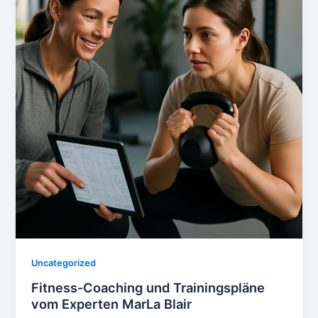
Uncategorized
Fitness-Coaching und Trainingspläne
vom Experten MarLa Blair