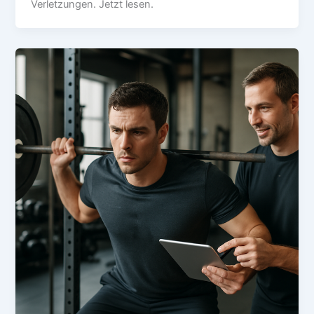
Verletzungen. Jetzt lesen.