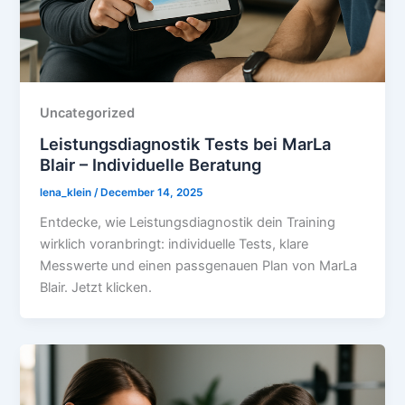
Uncategorized
Leistungsdiagnostik Tests bei MarLa
Blair – Individuelle Beratung
lena_klein
/
December 14, 2025
Entdecke, wie Leistungsdiagnostik dein Training
wirklich voranbringt: individuelle Tests, klare
Messwerte und einen passgenauen Plan von MarLa
Blair. Jetzt klicken.