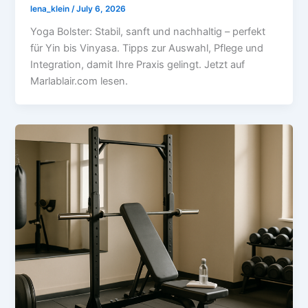
lena_klein
/
July 6, 2026
Yoga Bolster: Stabil, sanft und nachhaltig – perfekt
für Yin bis Vinyasa. Tipps zur Auswahl, Pflege und
Integration, damit Ihre Praxis gelingt. Jetzt auf
Marlablair.com lesen.