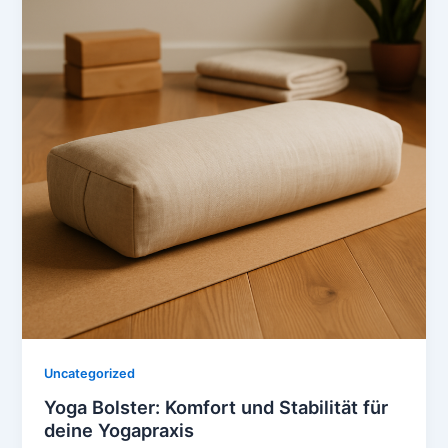
Uncategorized
Yoga Bolster: Komfort und Stabilität für
deine Yogapraxis