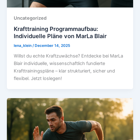
Uncategorized
Krafttraining Programmaufbau:
Individuelle Pläne von MarLa Blair
lena_klein
/
December 14, 2025
Willst du echte Kraftzuwächse? Entdecke bei MarLa
Blair individuelle, wissenschaftlich fundierte
Krafttrainingspläne – klar strukturiert, sicher und
flexibel. Jetzt loslegen!