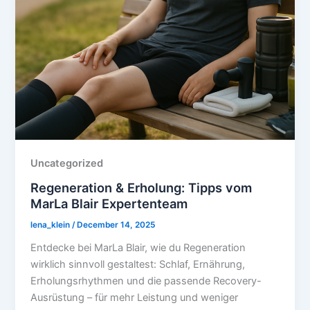
Uncategorized
Regeneration & Erholung: Tipps vom
MarLa Blair Expertenteam
lena_klein
/
December 14, 2025
Entdecke bei MarLa Blair, wie du Regeneration
wirklich sinnvoll gestaltest: Schlaf, Ernährung,
Erholungsrhythmen und die passende Recovery-
Ausrüstung – für mehr Leistung und weniger