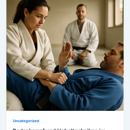
Uncategorized