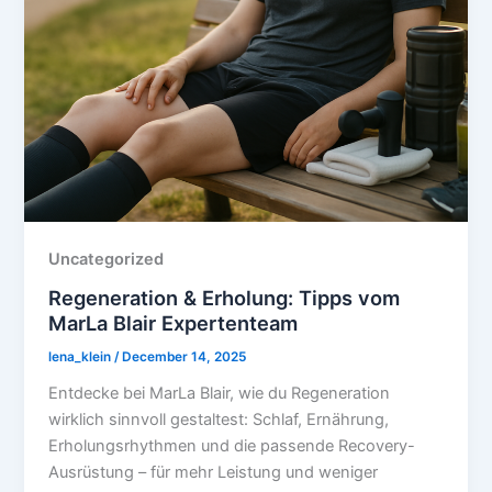
Uncategorized
Regeneration & Erholung: Tipps vom
MarLa Blair Expertenteam
lena_klein
/
December 14, 2025
Entdecke bei MarLa Blair, wie du Regeneration
wirklich sinnvoll gestaltest: Schlaf, Ernährung,
Erholungsrhythmen und die passende Recovery-
Ausrüstung – für mehr Leistung und weniger