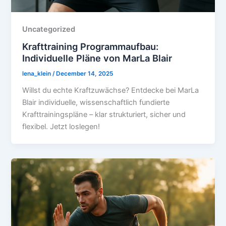
Uncategorized
Krafttraining Programmaufbau:
Individuelle Pläne von MarLa Blair
lena_klein
/
December 14, 2025
Willst du echte Kraftzuwächse? Entdecke bei MarLa
Blair individuelle, wissenschaftlich fundierte
Krafttrainingspläne – klar strukturiert, sicher und
flexibel. Jetzt loslegen!