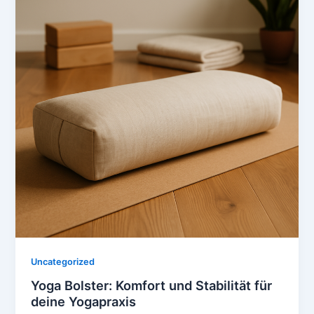
Uncategorized
Yoga Bolster: Komfort und Stabilität für
deine Yogapraxis