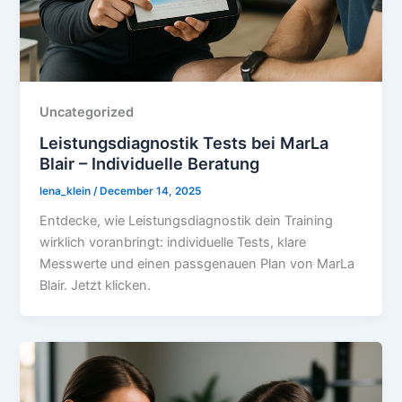
Uncategorized
Leistungsdiagnostik Tests bei MarLa
Blair – Individuelle Beratung
lena_klein
/
December 14, 2025
Entdecke, wie Leistungsdiagnostik dein Training
wirklich voranbringt: individuelle Tests, klare
Messwerte und einen passgenauen Plan von MarLa
Blair. Jetzt klicken.