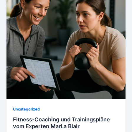
Uncategorized
Fitness-Coaching und Trainingspläne
vom Experten MarLa Blair