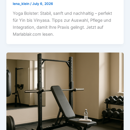
lena_klein
/
July 6, 2026
Yoga Bolster: Stabil, sanft und nachhaltig – perfekt
für Yin bis Vinyasa. Tipps zur Auswahl, Pflege und
Integration, damit Ihre Praxis gelingt. Jetzt auf
Marlablair.com lesen.