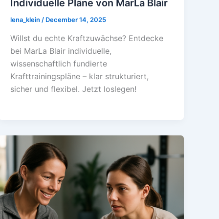
Individuelle Pläne von MarLa Blair
lena_klein
/
December 14, 2025
Willst du echte Kraftzuwächse? Entdecke
bei MarLa Blair individuelle,
wissenschaftlich fundierte
Krafttrainingspläne – klar strukturiert,
sicher und flexibel. Jetzt loslegen!