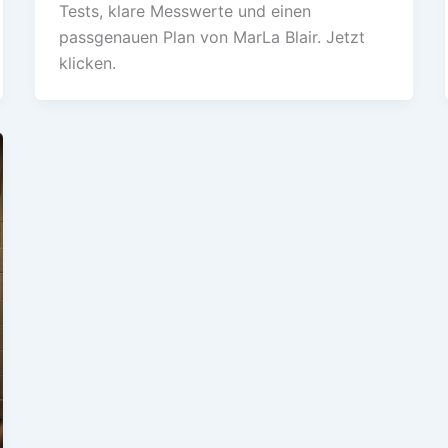
Tests, klare Messwerte und einen
passgenauen Plan von MarLa Blair. Jetzt
klicken.