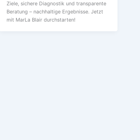
Ziele, sichere Diagnostik und transparente
Beratung – nachhaltige Ergebnisse. Jetzt
mit MarLa Blair durchstarten!