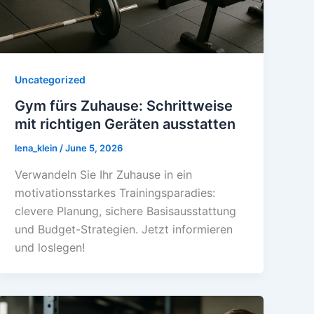
Uncategorized
Gym fürs Zuhause: Schrittweise
mit richtigen Geräten ausstatten
lena_klein
/
June 5, 2026
Verwandeln Sie Ihr Zuhause in ein
motivationsstarkes Trainingsparadies:
clevere Planung, sichere Basisausstattung
und Budget-Strategien. Jetzt informieren
und loslegen!