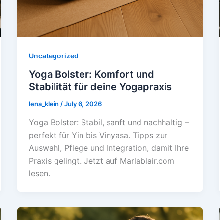
Uncategorized
Yoga Bolster: Komfort und
Stabilität für deine Yogapraxis
lena_klein
/
July 6, 2026
Yoga Bolster: Stabil, sanft und nachhaltig –
perfekt für Yin bis Vinyasa. Tipps zur
Auswahl, Pflege und Integration, damit Ihre
Praxis gelingt. Jetzt auf Marlablair.com
lesen.