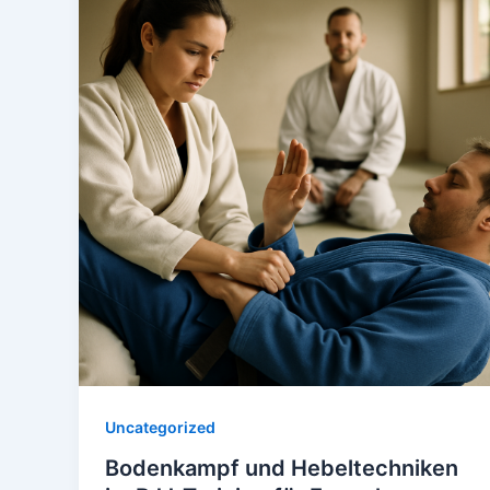
Uncategorized
Bodenkampf und Hebeltechniken