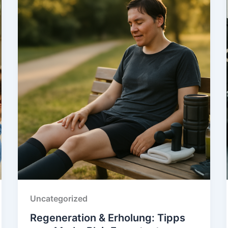
Uncategorized
Regeneration & Erholung: Tipps