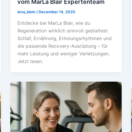
vom MarLa Blair Expertenteam
lena_klein
/
December 14, 2025
Entdecke bei MarLa Blair, wie du
Regeneration wirklich sinnvoll gestaltest:
Schlaf, Ernährung, Erholungsrhythmen und
die passende Recovery-Ausrüstung – für
mehr Leistung und weniger Verletzungen.
Jetzt lesen.