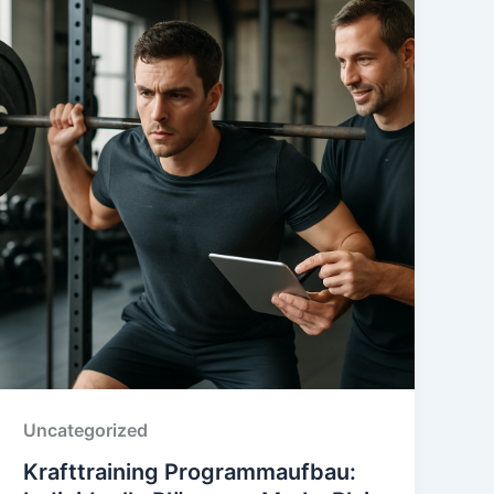
Uncategorized
Krafttraining Programmaufbau: