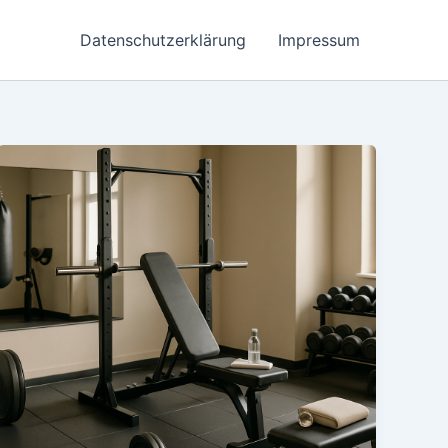
Datenschutzerklärung
Impressum