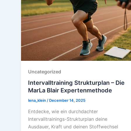
Uncategorized
Intervalltraining Strukturplan – Die
MarLa Blair Expertenmethode
lena_klein
/
December 14, 2025
Entdecke, wie ein durchdachter
Intervalltrainings-Strukturplan deine
Ausdauer, Kraft und deinen Stoffwechsel